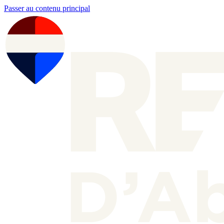
Passer au contenu principal