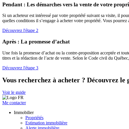
Pendant : Les démarches vers la vente de votre propri
Si un acheteur est intéressé par votre propriété suivant sa visite, il pou
quelles conditions il s’engage à acheter votre propriété. Vous pourrez 
Découvrez l'étape 2
Après : La promesse d’achat
Une fois la promesse d’achat ou la contre-proposition acceptée et toutes
titres et la rédaction de l’acte de vente. Selon le Code civil du Québec,
Découvrez l'étape 3
Vous recherchez à acheter ? Découvrez le g
Voir le guide
Me contacter
Immobilier
Propriétés
Estimation immobilière
Alerte immobilière