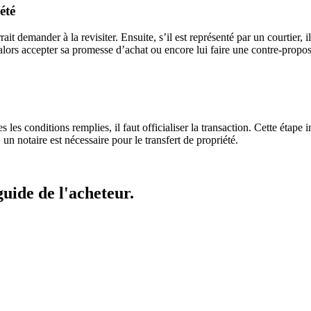
été
rrait demander à la revisiter. Ensuite, s’il est représenté par un courtier, 
alors accepter sa promesse d’achat ou encore lui faire une contre-propos
 les conditions remplies, il faut officialiser la transaction. Cette étap
 un notaire est nécessaire pour le transfert de propriété.
uide de l'acheteur.