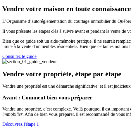
Vendre votre maison en toute connaissance
L’Organisme d’autoréglementation du courtage immobilier du Québec (
Il vous présente les étapes clés à suivre avant et pendant la vente de 
Bien que ce guide soit un aide-mémoire pratique, il ne saurait rempl
limite à la vente d'immeubles résidentiels. Bien que certaines notions l
Consultez le guide
Vendre votre propriété, étape par étape
Vendre une propriété est une démarche significative, et il est judicieu
Avant : Comment bien vous préparer
Vendre une propriété, c’est complexe. Voilà pourquoi il est important d
immobilier
. Afin de bien vous préparer, il est recommandé de vous infor
Découvrez l'étape 1