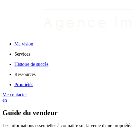
Ma vision
Services
Histoire de succès
Ressources
Propriétés
Me contacter
en
Guide du vendeur
Les informations essentielles à connaitre sur la vente d'une propriété.