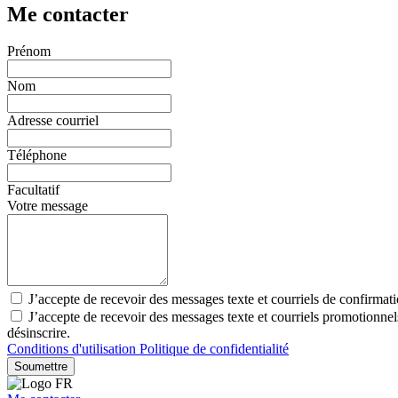
Me contacter
Prénom
Nom
Adresse courriel
Téléphone
Facultatif
Votre message
J’accepte de recevoir des messages texte et courriels de confirmat
J’accepte de recevoir des messages texte et courriels promotionne
désinscrire.
Conditions d'utilisation
Politique de confidentialité
Soumettre