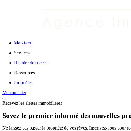
Ma vision
Services
Histoire de succès
Ressources
Propriétés
Me contacter
en
Recevez les alertes immobilières
Soyez le premier informé des nouvelles pro
Ne laissez pas passer la propriété de vos rêves. Inscrivez-vous pour r