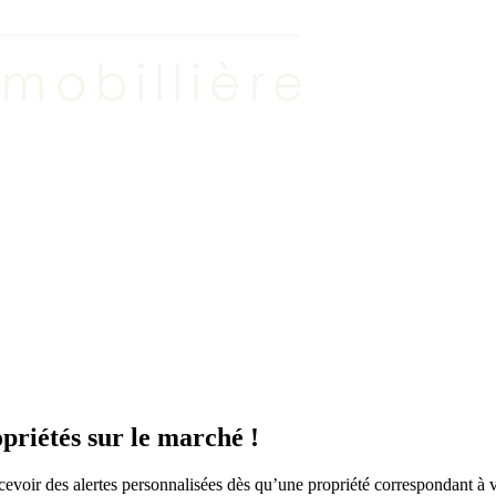
priétés sur le marché !
ecevoir des alertes personnalisées dès qu’une propriété correspondant à 