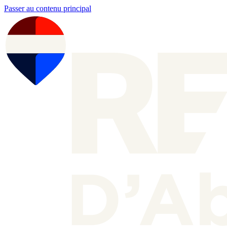
Passer au contenu principal