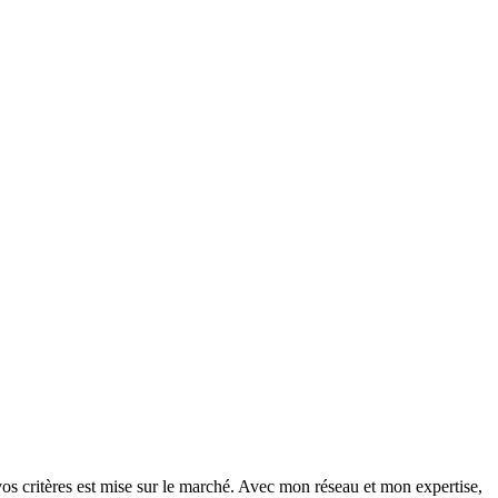
vos critères est mise sur le marché. Avec mon réseau et mon expertise,