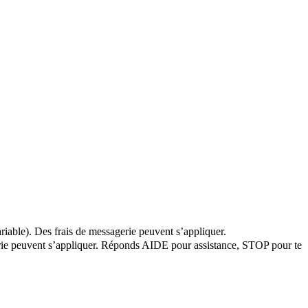
riable). Des frais de messagerie peuvent s’appliquer.
agerie peuvent s’appliquer. Réponds AIDE pour assistance, STOP pour te